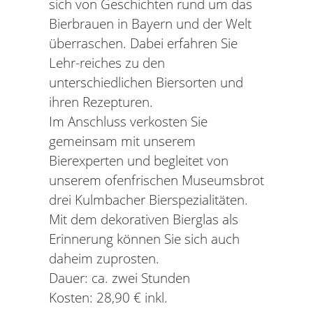
sich von Geschichten rund um das
Bierbrauen in Bayern und der Welt
überraschen. Dabei erfahren Sie
Lehr-reiches zu den
unterschiedlichen Biersorten und
ihren Rezepturen.
Im Anschluss verkosten Sie
gemeinsam mit unserem
Bierexperten und begleitet von
unserem ofenfrischen Museumsbrot
drei Kulmbacher Bierspezialitäten.
Mit dem dekorativen Bierglas als
Erinnerung können Sie sich auch
daheim zuprosten.
Dauer: ca. zwei Stunden
Kosten: 28,90 € inkl.