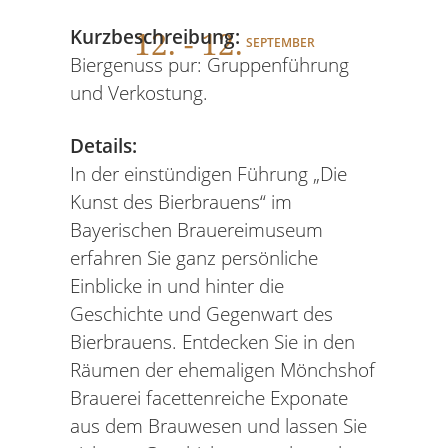
12
. - 12.
Kurzbeschreibung:
SEPTEMBER
Biergenuss pur: Gruppenführung
und Verkostung.
Details:
In der einstündigen Führung „Die
Kunst des Bierbrauens“ im
Bayerischen Brauereimuseum
erfahren Sie ganz persönliche
Einblicke in und hinter die
Geschichte und Gegenwart des
Bierbrauens. Entdecken Sie in den
Räumen der ehemaligen Mönchshof
Brauerei facettenreiche Exponate
aus dem Brauwesen und lassen Sie