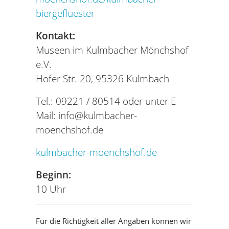
biergefluester
Kontakt:
Museen im Kulmbacher Mönchshof
e.V.
Hofer Str. 20, 95326 Kulmbach
Tel.: 09221 / 80514 oder unter E-
Mail:
info@kulmbacher-
moenchshof.de
kulmbacher-moenchshof.de
Beginn:
10 Uhr
Für die Richtigkeit aller Angaben können wir