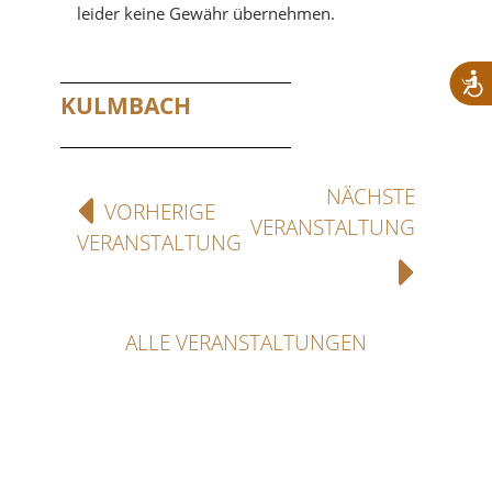
leider keine Gewähr übernehmen.
KULMBACH
NÄCHSTE
VORHERIGE
VERANSTALTUNG
VERANSTALTUNG
ALLE VERANSTALTUNGEN