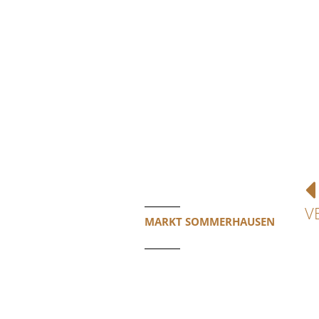
V
MARKT SOMMERHAUSEN