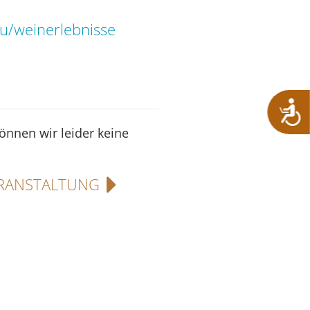
u/weinerlebnisse
können wir leider keine
RANSTALTUNG