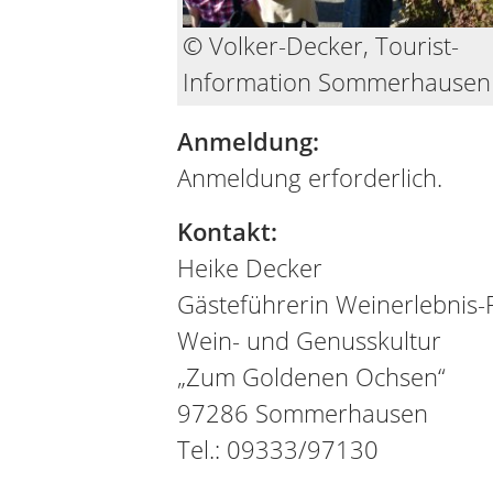
© Volker-Decker, Tourist-
Information Sommerhausen
Anmeldung:
Anmeldung erforderlich.
Kontakt:
Heike Decker
Gästeführerin Weinerlebnis-
Wein- und Genusskultur
„Zum Goldenen Ochsen“
97286 Sommerhausen
Tel.: 09333/97130