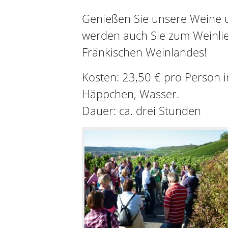
Genießen Sie unsere Weine 
werden auch Sie zum Weinli
Fränkischen Weinlandes!
Kosten: 23,50 € pro Person i
Häppchen, Wasser.
Dauer: ca. drei Stunden