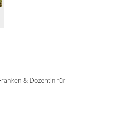
Franken & Dozentin für