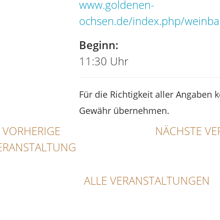
www.goldenen-
ochsen.de/index.php/weinba
Beginn:
11:30 Uhr
Für die Richtigkeit aller Angaben 
Gewähr übernehmen.
VORHERIGE
NÄCHSTE VE
ERANSTALTUNG
ALLE VERANSTALTUNGEN