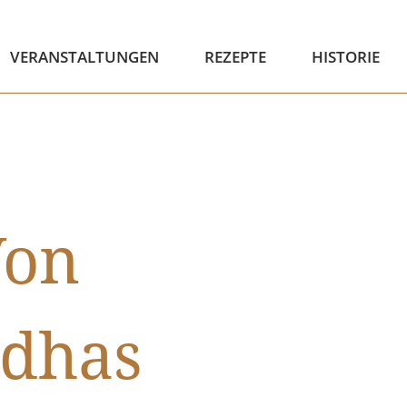
VERANSTALTUNGEN
REZEPTE
HISTORIE
Von
ndhas