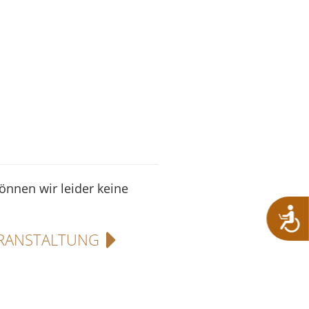
können wir leider keine
RANSTALTUNG