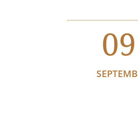
09
SEPTEMB