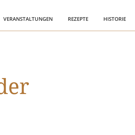
VERANSTALTUNGEN
REZEPTE
HISTORIE
der