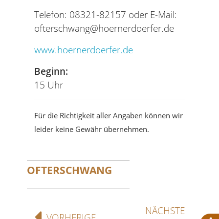
Telefon: 08321-82157 oder E-Mail:
ofterschwang@hoernerdoerfer.de
www.hoernerdoerfer.de
Beginn:
15 Uhr
Für die Richtigkeit aller Angaben können wir
leider keine Gewähr übernehmen.
OFTERSCHWANG
NÄCHSTE
VORHERIGE