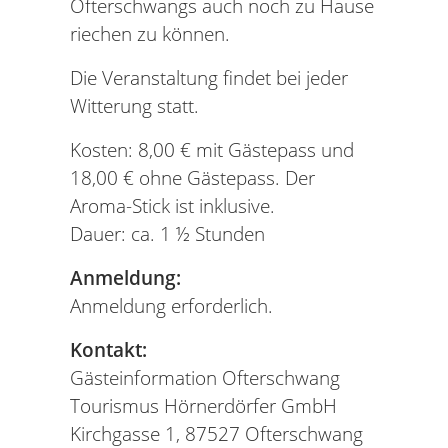
Ofterschwangs auch noch zu Hause
riechen zu können.
Die Veranstaltung findet bei jeder
Witterung statt.
Kosten: 8,00 € mit Gästepass und
18,00 € ohne Gästepass. Der
Aroma-Stick ist inklusive.
Dauer: ca. 1 ½ Stunden
Anmeldung:
Anmeldung erforderlich.
Kontakt:
Gästeinformation Ofterschwang
Tourismus Hörnerdörfer GmbH
Kirchgasse 1, 87527 Ofterschwang