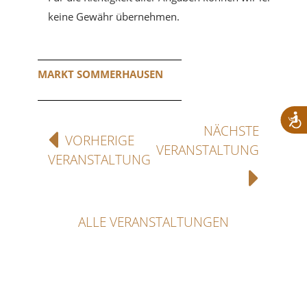
keine Gewähr übernehmen.
MARKT SOMMERHAUSEN
NÄCHSTE
VORHERIGE
VERANSTALTUNG
VERANSTALTUNG
ALLE VERANSTALTUNGEN