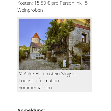
Kosten: 15,50 € pro Person inkl. 5
Weinproben
© Anke-Hartenstein-Stryjski,
Tourist-Information
Sommerhausen
Anmeldung: