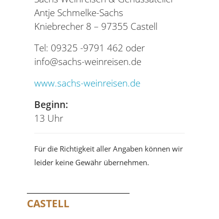
Antje Schmelke-Sachs
Kniebrecher 8 – 97355 Castell
Tel: 09325 -9791 462 oder
info@sachs-weinreisen.de
www.sachs-weinreisen.de
Beginn:
13 Uhr
Für die Richtigkeit aller Angaben können wir
leider keine Gewähr übernehmen.
CASTELL