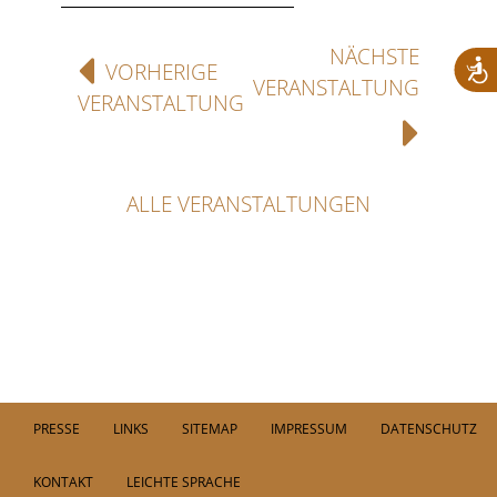
NÄCHSTE
VORHERIGE
VERANSTALTUNG
VERANSTALTUNG
ALLE VERANSTALTUNGEN
PRESSE
LINKS
SITEMAP
IMPRESSUM
DATENSCHUTZ
KONTAKT
LEICHTE SPRACHE