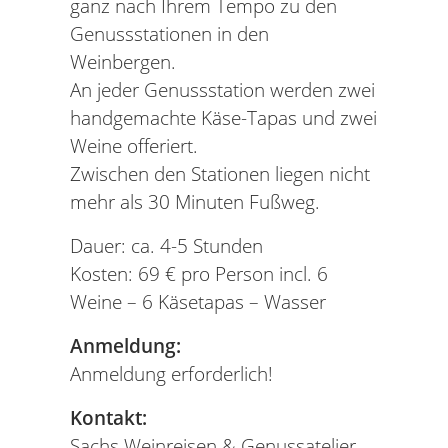
ganz nach Ihrem Tempo zu den
Genussstationen in den
Weinbergen.
An jeder Genussstation werden zwei
handgemachte Käse-Tapas und zwei
Weine offeriert.
Zwischen den Stationen liegen nicht
mehr als 30 Minuten Fußweg.
Dauer: ca. 4-5 Stunden
Kosten: 69 € pro Person incl. 6
Weine – 6 Käsetapas – Wasser
Anmeldung:
Anmeldung erforderlich!
Kontakt:
Sachs Weinreisen & Genussatelier