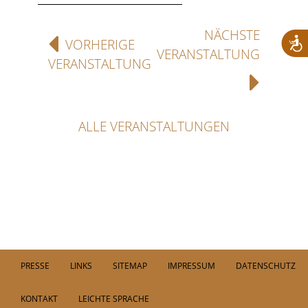
NÄCHSTE
VORHERIGE
VERANSTALTUNG
VERANSTALTUNG
ALLE VERANSTALTUNGEN
PRESSE
LINKS
SITEMAP
IMPRESSUM
DATENSCHUTZ
KONTAKT
LEICHTE SPRACHE