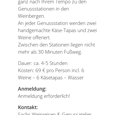
ganz nach Ihrem Tempo zu den
Genussstationen in den
Weinbergen.
An jeder Genussstation werden zwei
handgemachte Käse-Tapas und zwei
Weine offeriert.
Zwischen den Stationen liegen nicht
mehr als 30 Minuten Fußweg.
Dauer: ca. 4-5 Stunden
Kosten: 69 € pro Person incl. 6
Weine – 6 Käsetapas – Wasser
Anmeldung:
Anmeldung erforderlich!
Kontakt:
Sachs Weinreisen & Genussatelier