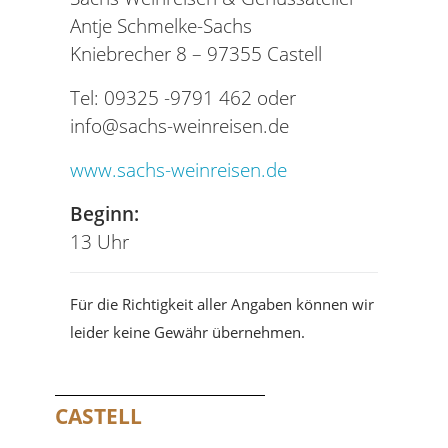
Antje Schmelke-Sachs
Kniebrecher 8 – 97355 Castell
Tel: 09325 -9791 462 oder
info@sachs-weinreisen.de
www.sachs-weinreisen.de
Beginn:
13 Uhr
Für die Richtigkeit aller Angaben können wir
leider keine Gewähr übernehmen.
CASTELL