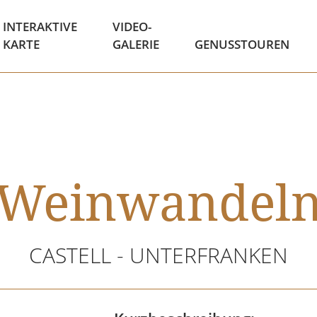
INTERAKTIVE
VIDEO-
KARTE
GALERIE
GENUSSTOUREN
Weinwandel
CASTELL - UNTERFRANKEN