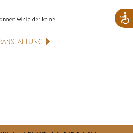
können wir leider keine
RANSTALTUNG