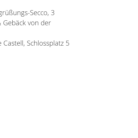
egrüßungs-Secco, 3
& Gebäck von der
Castell, Schlossplatz 5