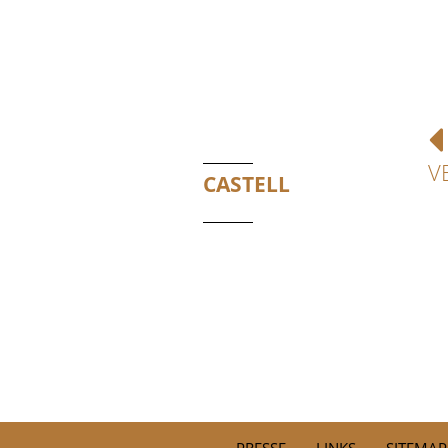
V
CASTELL