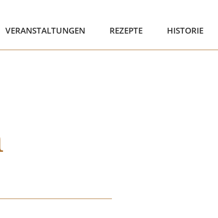
VERANSTALTUNGEN
REZEPTE
HISTORIE
n