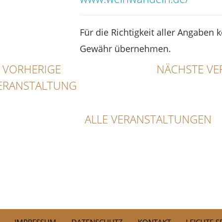
Für die Richtigkeit aller Angaben 
Gewähr übernehmen.
VORHERIGE
NÄCHSTE VE
ERANSTALTUNG
ALLE VERANSTALTUNGEN