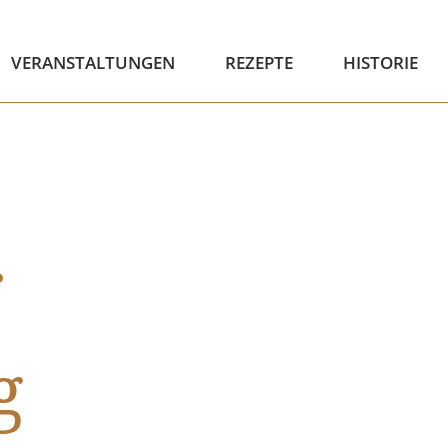
VERANSTALTUNGEN
REZEPTE
HISTORIE
r
g