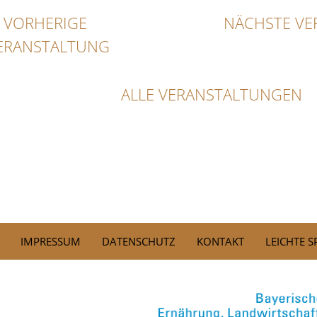
VORHERIGE
NÄCHSTE VE
ERANSTALTUNG
ALLE VERANSTALTUNGEN
IMPRESSUM
DATENSCHUTZ
KONTAKT
LEICHTE 