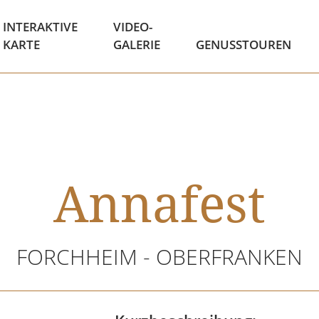
INTERAKTIVE
VIDEO-
KARTE
GALERIE
GENUSSTOUREN
Annafest
FORCHHEIM - OBERFRANKEN