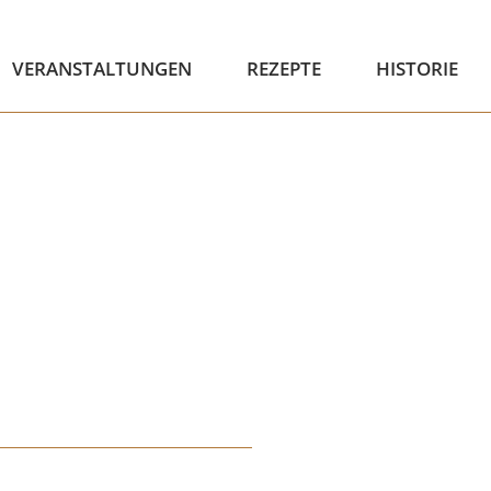
VERANSTALTUNGEN
REZEPTE
HISTORIE