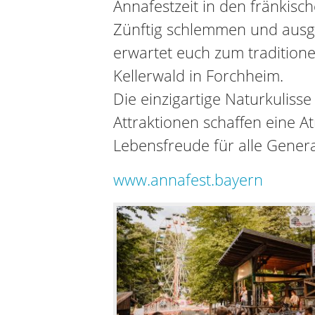
Annafestzeit in den fränkisch
Zünftig schlemmen und ausge
erwartet euch zum traditione
Kellerwald in Forchheim.
Die einzigartige Naturkulisse 
Attraktionen schaffen eine 
Lebensfreude für alle Gener
www.annafest.bayern