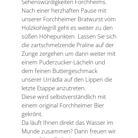
Sehenswürdigkeiten Forchheims.
Nach einer herzhaften Pause mit
unserer Forchheimer Bratwurst vom
Holzkohlegrill geht es weiter zu den
süßen Höhepunkten. Lassen Sie sich
die zartschmelzende Praline auf der
Zunge zergehen um dann weiter mit
einem Puderzucker-Lächeln und
dem feinen Buttergeschmack
unserer Urrädla auf den Lippen die
letzte Etappe anzutreten.
Diese wird selbstverständlich mit
einem original Forchheimer Bier
gekrönt.
Da läuft Ihnen direkt das Wasser im
Munde zusammen? Dann freuen wir