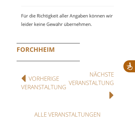
Für die Richtigkeit aller Angaben können wir
leider keine Gewähr übernehmen.
FORCHHEIM
NÄCHSTE
VORHERIGE
VERANSTALTUNG
VERANSTALTUNG
ALLE VERANSTALTUNGEN