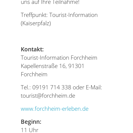
uns auf Ihre Teilnahme!
Treffpunkt: Tourist-Information
(Kaiserpfalz)
Kontakt:
Tourist-Information Forchheim
Kapellenstraße 16, 91301
Forchheim
Tel.: 09191 714 338 oder E-Mail:
tourist@forchheim.de
www.forchheim-erleben.de
Beginn:
11 Uhr