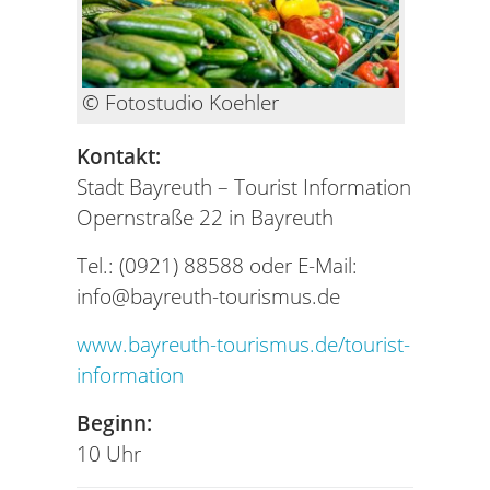
© Fotostudio Koehler
Kontakt:
Stadt Bayreuth – Tourist Information
Opernstraße 22 in Bayreuth
Tel.: (0921) 88588 oder E-Mail:
info@bayreuth-tourismus.de
www.bayreuth-tourismus.de/tourist-
information
Beginn:
10 Uhr