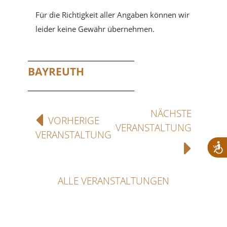
Für die Richtigkeit aller Angaben können wir
leider keine Gewähr übernehmen.
BAYREUTH
NÄCHSTE
VORHERIGE
VERANSTALTUNG
VERANSTALTUNG
ALLE VERANSTALTUNGEN