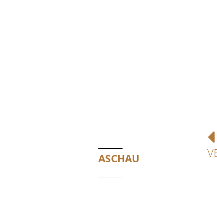
V
ASCHAU