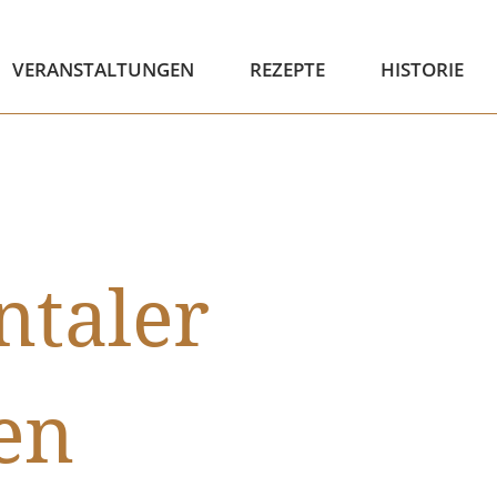
VERANSTALTUNGEN
REZEPTE
HISTORIE
ntaler
en