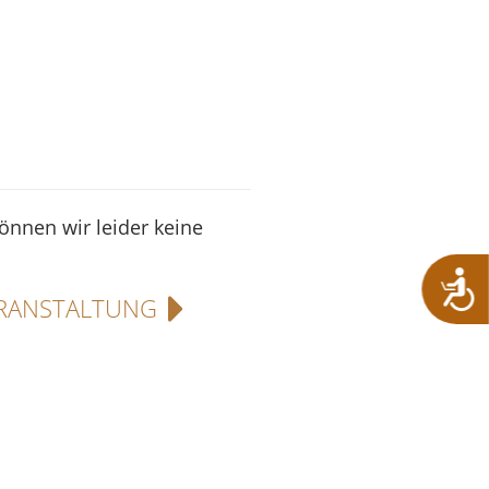
können wir leider keine
RANSTALTUNG