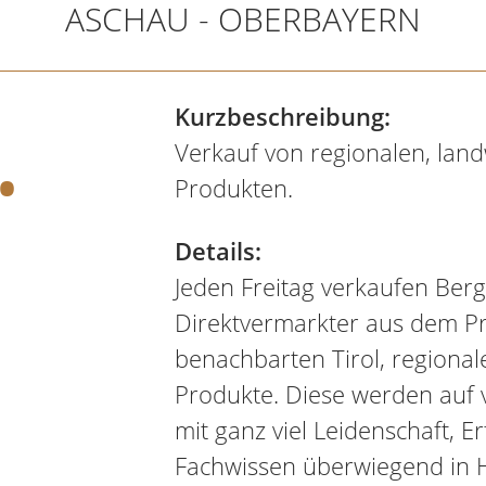
ASCHAU - OBERBAYERN
.
Kurzbeschreibung:
Verkauf von regionalen, land
Produkten.
Details:
Jeden Freitag verkaufen Ber
Direktvermarkter aus dem P
benachbarten Tirol, regionale
Produkte. Diese werden auf
mit ganz viel Leidenschaft, 
Fachwissen überwiegend in H