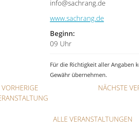
info@sachrang.de
www.sachrang.de
Beginn:
09 Uhr
Für die Richtigkeit aller Angaben 
Gewähr übernehmen.
VORHERIGE
NÄCHSTE VE
ERANSTALTUNG
ALLE VERANSTALTUNGEN