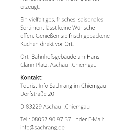
erzeugt.
Ein vielfältiges, frisches, saisonales
Sortiment lässt keine Wünsche
offen. Genießen sie frisch gebackene
Kuchen direkt vor Ort.
Ort: Bahnhofsgebäude am Hans-
Clarin-Platz, Aschau i.Chiemgau
Kontakt:
Tourist Info Sachrang im Chiemgau
Dorfstraße 20
D-83229 Aschau i.Chiemgau
Tel.: 08057 90 97 37 oder E-Mail:
info@sachrang.de