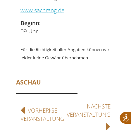
www.sachrang.de
Beginn:
09 Uhr
Für die Richtigkeit aller Angaben können wir
leider keine Gewähr übernehmen.
ASCHAU
NÄCHSTE
VORHERIGE
VERANSTALTUNG
VERANSTALTUNG