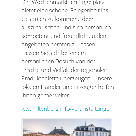
Der Wochenmarkt am Engelplatz
bietet eine schöne Gelegenheit ins
Gespräch zu kommen, Ideen
auszutauschen und sich persönlich,
kompetent und freundlich zu den
Angeboten beraten zu lassen.
Lassen Sie sich bei einem
persönlichen Besuch von der
Frische und Vielfalt der regionalen
Produktpalette überzeugen. Unsere
lokalen Händler und Erzeuger helfen
Ihnen gerne weiter.
ww.miltenberg.info/veranstaltungen