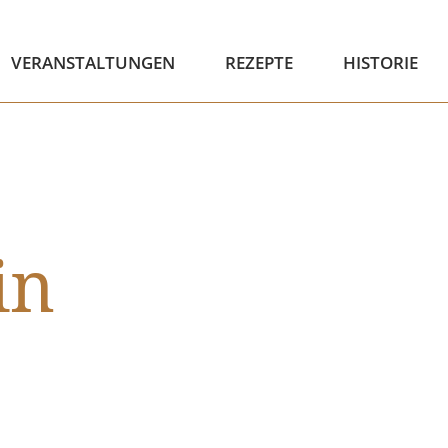
VERANSTALTUNGEN
REZEPTE
HISTORIE
in