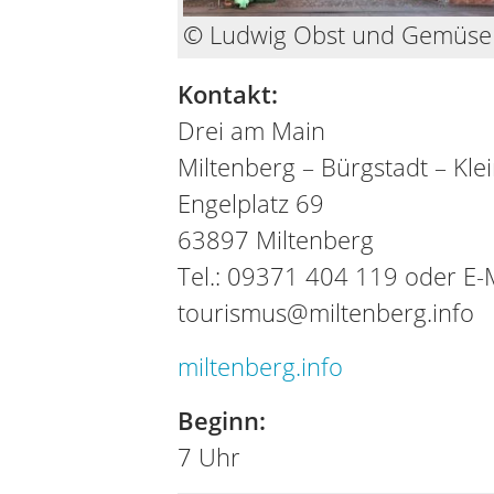
© Ludwig Obst und Gemüse
Kontakt:
Drei am Main
Miltenberg – Bürgstadt – Kl
Engelplatz 69
63897 Miltenberg
Tel.: 09371 404 119 oder E-M
tourismus@miltenberg.info
miltenberg.info
Beginn:
7 Uhr