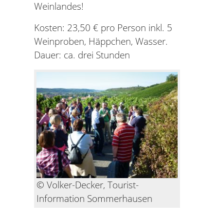
Weinlandes!
Kosten: 23,50 € pro Person inkl. 5
Weinproben, Häppchen, Wasser.
Dauer: ca. drei Stunden
© Volker-Decker, Tourist-
Information Sommerhausen