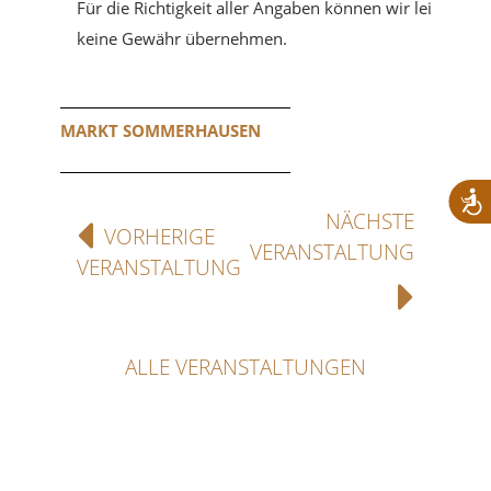
Für die Richtigkeit aller Angaben können wir leider
keine Gewähr übernehmen.
MARKT SOMMERHAUSEN
NÄCHSTE
VORHERIGE
VERANSTALTUNG
VERANSTALTUNG
ALLE VERANSTALTUNGEN