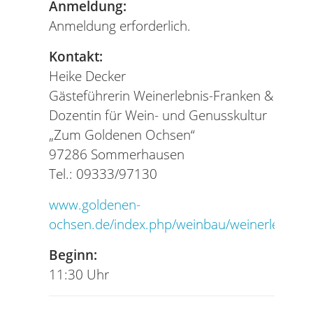
Anmeldung:
Anmeldung erforderlich.
Kontakt:
Heike Decker
Gästeführerin Weinerlebnis-Franken &
Dozentin für Wein- und Genusskultur
„Zum Goldenen Ochsen“
97286 Sommerhausen
Tel.: 09333/97130
www.goldenen-
ochsen.de/index.php/weinbau/weinerlebniss
Beginn:
11:30 Uhr