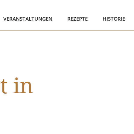
VERANSTALTUNGEN
REZEPTE
HISTORIE
 in