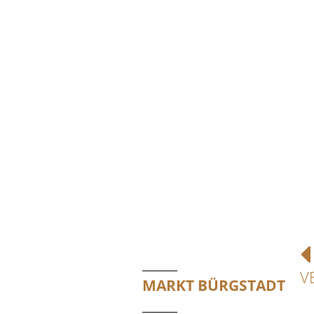
V
MARKT BÜRGSTADT