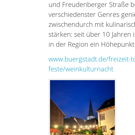
und Freudenberger Straße b
verschiedenster Genres geni
zwischendurch mit kulinarisc
stärken: seit über 10 Jahren 
in der Region ein Höhepunkt
www.buergstadt.de/freizeit-
feste/weinkulturnacht