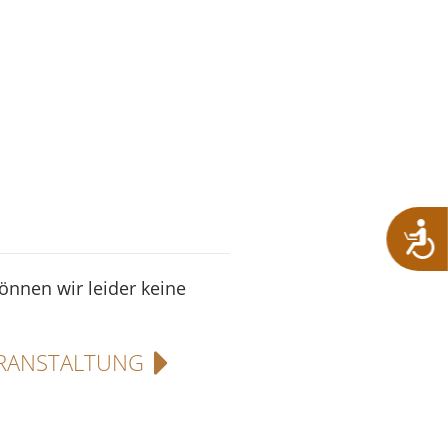
können wir leider keine
RANSTALTUNG