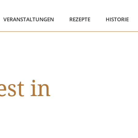
VERANSTALTUNGEN
REZEPTE
HISTORIE
st in