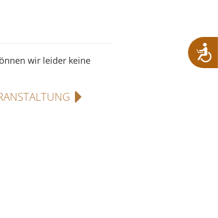
können wir leider keine
RANSTALTUNG