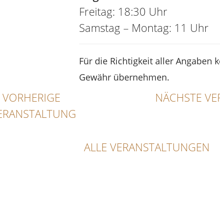
Freitag: 18:30 Uhr
Samstag – Montag: 11 Uhr
Für die Richtigkeit aller Angaben 
Gewähr übernehmen.
VORHERIGE
NÄCHSTE VE
ERANSTALTUNG
ALLE VERANSTALTUNGEN