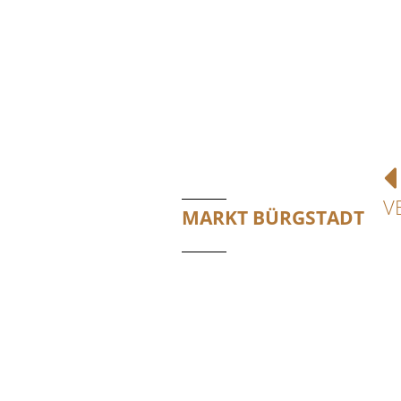
V
MARKT BÜRGSTADT