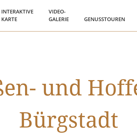
INTERAKTIVE
VIDEO-
KARTE
GALERIE
GENUSSTOUREN
ßen- und Hoffe
Bürgstadt