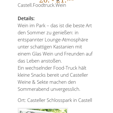
Castell.Foodtruck.Wein
Details:
Wein im Park – das ist die beste Art
den Sommer zu genießen: in
entspannter Lounge-Atmosphäre
unter schattigen Kastanien mit
einem Glas Wein und Freunden auf
das Leben anstoßen.
Ein wechselnder Food-Truck hält
kleine Snacks bereit und Casteller
Weine & Sekte machen den
Sommerabend unvergesslich.
Ort: Casteller Schlosspark in Castell