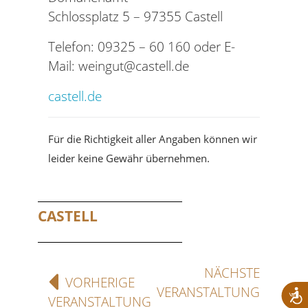
Schlossplatz 5 – 97355 Castell
Telefon: 09325 – 60 160 oder E-
Mail: weingut@castell.de
castell.de
Für die Richtigkeit aller Angaben können wir
leider keine Gewähr übernehmen.
CASTELL
NÄCHSTE
VORHERIGE
VERANSTALTUNG
VERANSTALTUNG