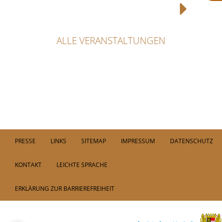
ALLE VERANSTALTUNGEN
PRESSE
LINKS
SITEMAP
IMPRESSUM
DATENSCHUTZ
KONTAKT
LEICHTE SPRACHE
ERKLÄRUNG ZUR BARRIEREFREIHEIT