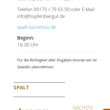
Telefon 09175 / 79 65 50 oder E-Mail:
info@hopfenbiergut.de
spalt-tourismus.de
Beginn:
16:30 Uhr
Für die Richtigkeit aller Angaben können wir leider kei
Gewähr übernehmen.
SPALT
NÄCHSTE