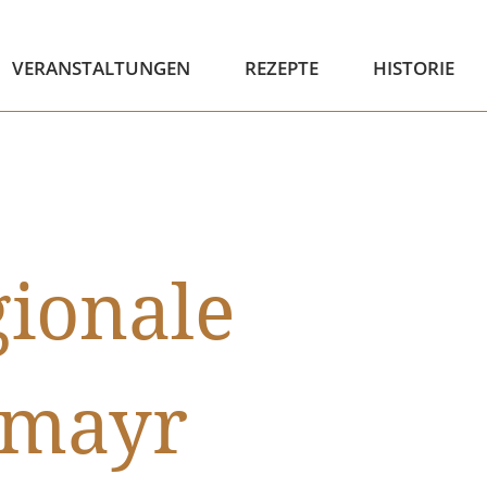
VERANSTALTUNGEN
REZEPTE
HISTORIE
ionale
umayr