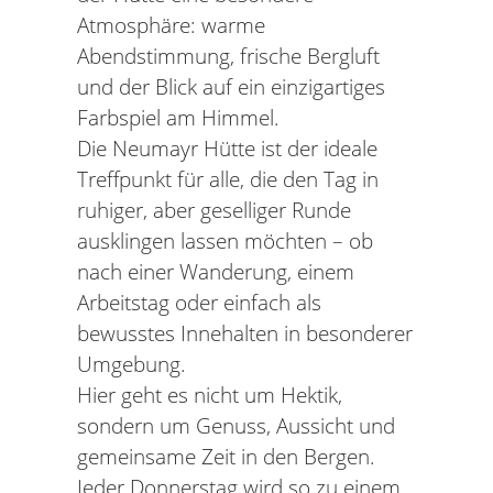
Atmosphäre: warme
Abendstimmung, frische Bergluft
und der Blick auf ein einzigartiges
Farbspiel am Himmel.
Die Neumayr Hütte ist der ideale
Treffpunkt für alle, die den Tag in
ruhiger, aber geselliger Runde
ausklingen lassen möchten – ob
nach einer Wanderung, einem
Arbeitstag oder einfach als
bewusstes Innehalten in besonderer
Umgebung.
Hier geht es nicht um Hektik,
sondern um Genuss, Aussicht und
gemeinsame Zeit in den Bergen.
Jeder Donnerstag wird so zu einem