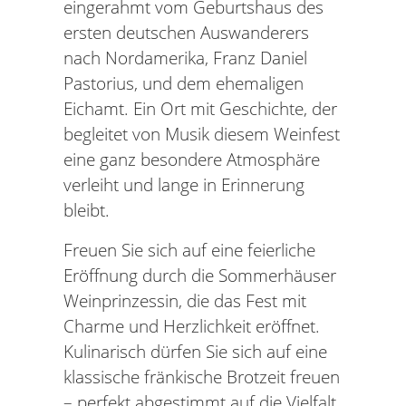
eingerahmt vom Geburtshaus des
ersten deutschen Auswanderers
nach Nordamerika, Franz Daniel
Pastorius, und dem ehemaligen
Eichamt. Ein Ort mit Geschichte, der
begleitet von Musik diesem Weinfest
eine ganz besondere Atmosphäre
verleiht und lange in Erinnerung
bleibt.
Freuen Sie sich auf eine feierliche
Eröffnung durch die Sommerhäuser
Weinprinzessin, die das Fest mit
Charme und Herzlichkeit eröffnet.
Kulinarisch dürfen Sie sich auf eine
klassische fränkische Brotzeit freuen
– perfekt abgestimmt auf die Vielfalt