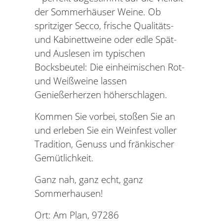
der Sommerhäuser Weine. Ob
spritziger Secco, frische Qualitäts-
und Kabinettweine oder edle Spät-
und Auslesen im typischen
Bocksbeutel: Die einheimischen Rot-
und Weißweine lassen
Genießerherzen höherschlagen.
Kommen Sie vorbei, stoßen Sie an
und erleben Sie ein Weinfest voller
Tradition, Genuss und fränkischer
Gemütlichkeit.
Ganz nah, ganz echt, ganz
Sommerhausen!
Ort: Am Plan, 97286