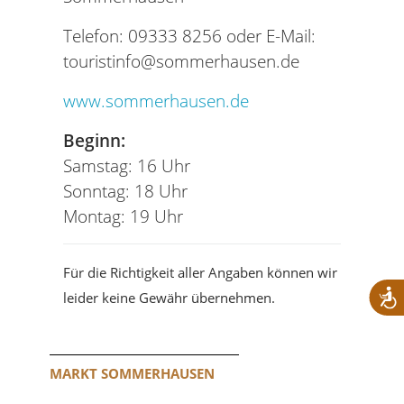
Telefon: 09333 8256 oder E-Mail:
touristinfo@sommerhausen.de
www.sommerhausen.de
Beginn:
Samstag: 16 Uhr
Sonntag: 18 Uhr
Montag: 19 Uhr
Für die Richtigkeit aller Angaben können wir
leider keine Gewähr übernehmen.
MARKT SOMMERHAUSEN