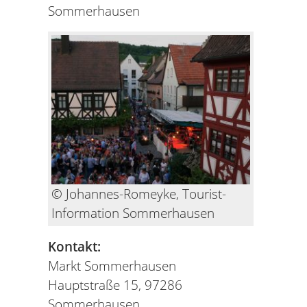
Sommerhausen
© Johannes-Romeyke, Tourist-
Information Sommerhausen
Kontakt:
Markt Sommerhausen
Hauptstraße 15, 97286
Sommerhausen