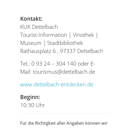
Kontakt:
KUK Dettelbach
Tourist-Information | Vinothek |
Museum | Stadtbibliothek
Rathausplatz 6 ,
97337 Dettelbach
Tel.:
0 93 24 – 304 140
oder
E-
Mail: tourismus@dettelbach.de
www.dettelbach-entdecken.de
Beginn:
10:30 Uhr
Für die Richtigkeit aller Angaben können wir