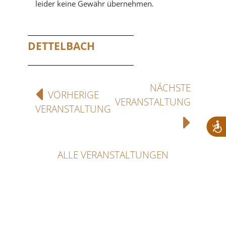
leider keine Gewähr übernehmen.
DETTELBACH
NÄCHSTE
VORHERIGE
VERANSTALTUNG
VERANSTALTUNG
ALLE VERANSTALTUNGEN