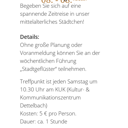
Begeben Sie sich auf eine
spannende Zeitreise in unser
mittelalterliches Städtchen!
Details:
Ohne große Planung oder
Voranmeldung können Sie an der
wöchentlichen Führung
„Stadtgeflüster“ teilnehmen.
Treffpunkt ist jeden Samstag um
10.30 Uhr am KUK (Kultur- &
Kommunikationszentrum
Dettelbach)
Kosten: 5 € pro Person.
Dauer: ca. 1 Stunde