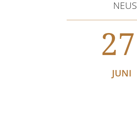
NEUS
27
JUNI