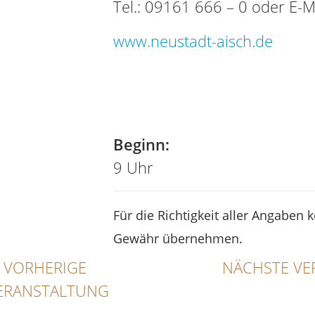
Tel.: 09161 666 – 0 oder E-M
www.neustadt-aisch.de
Beginn:
9 Uhr
Für die Richtigkeit aller Angaben 
Gewähr übernehmen.
VORHERIGE
NÄCHSTE VE
ERANSTALTUNG