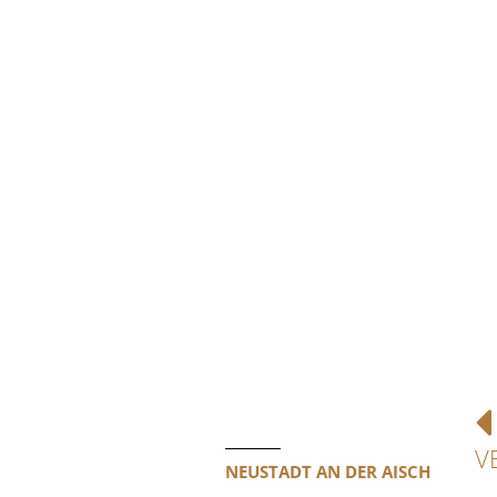
V
NEUSTADT AN DER AISCH