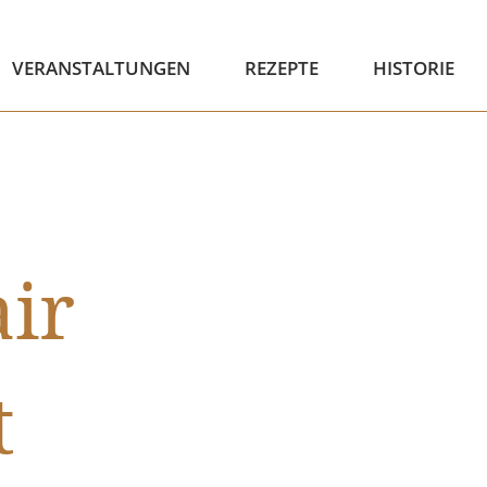
VERANSTALTUNGEN
REZEPTE
HISTORIE
air
t