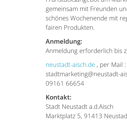
gemeinsam mit Freunden und 
schönes Wochenende mit reg
fairen Produkten.
Anmeldung:
Anmeldung erforderlich bis z
neustadt-aisch.de
, per Mail :
stadtmarketing@neustadt-ais
09161 66654
Kontakt:
Stadt Neustadt a.d.Aisch
Marktplatz 5, 91413 Neustadt