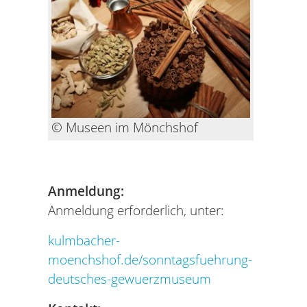
© Museen im Mönchshof
Anmeldung:
Anmeldung erforderlich, unter:
kulmbacher-
moenchshof.de/sonntagsfuehrung-
deutsches-gewuerzmuseum