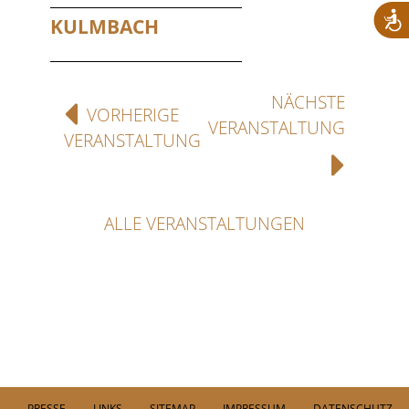
KULMBACH
NÄCHSTE
VORHERIGE
VERANSTALTUNG
VERANSTALTUNG
ALLE VERANSTALTUNGEN
PRESSE
LINKS
SITEMAP
IMPRESSUM
DATENSCHUTZ