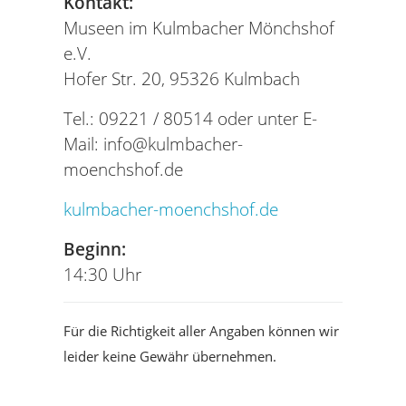
Kontakt:
Museen im Kulmbacher Mönchshof
e.V.
Hofer Str. 20, 95326 Kulmbach
Tel.: 09221 / 80514 oder unter E-
Mail:
info@kulmbacher-
moenchshof.de
kulmbacher-moenchshof.de
Beginn:
14:30 Uhr
Für die Richtigkeit aller Angaben können wir
leider keine Gewähr übernehmen.