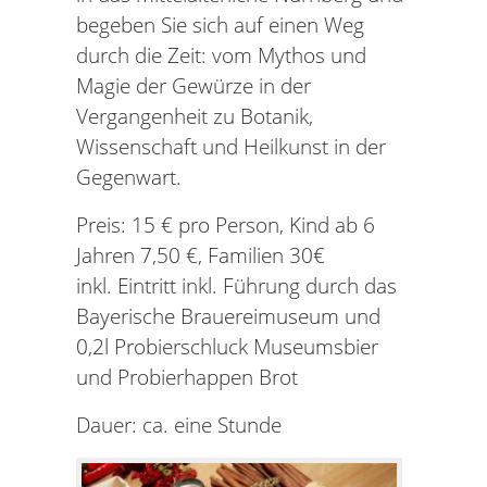
begeben Sie sich auf einen Weg
durch die Zeit: vom Mythos und
Magie der Gewürze in der
Vergangenheit zu Botanik,
Wissenschaft und Heilkunst in der
Gegenwart.
Preis: 15 € pro Person, Kind ab 6
Jahren 7,50 €, Familien 30€
inkl. Eintritt inkl. Führung durch das
Bayerische Brauereimuseum und
0,2l Probierschluck Museumsbier
und Probierhappen Brot
Dauer: ca. eine Stunde