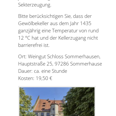
Sekterzeugung.
Bitte berücksichtigen Sie, dass der
Gewölbekeller aus dem Jahr 1435
ganzjährig eine Temperatur von rund
12 °C hat und der Kellerzugang nicht
barrierefrei ist.
Ort: Weingut Schloss Sommerhausen,
Hauptstraße 25, 97286 Sommerhausen
Dauer: ca. eine Stunde
Kosten: 19,50 €