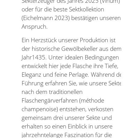
Sekterzeuger des Jahres 2025 (Vinum)
oder für die beste Sektkollektion
(Eichelmann 2023) bestätigen unseren
Anspruch.
Ein Herzstück unserer Produktion ist
der historische Gewölbekeller aus dem
Jahr1435. Unter idealen Bedingungen
entwickelt hier jede Flasche ihre Tiefe,
Eleganz und feine Perlage. Während der
Führung erfahren Sie, wie unsere Sekte
nach dem traditionellen
Flaschengärverfahren (méthode
champenoise) entstehen, verkosten
gemeinsam drei unserer Sekte und
erhalten so einen Einblick in unsere
jahrzehntelange Faszination für die