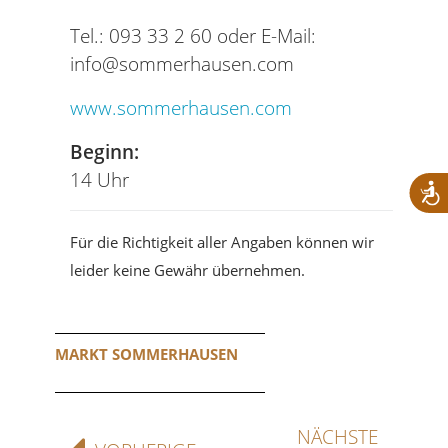
Tel.: 093 33 2 60 oder E-Mail:
info@sommerhausen.com
www.sommerhausen.com
Beginn:
14 Uhr
Für die Richtigkeit aller Angaben können wir
leider keine Gewähr übernehmen.
MARKT SOMMERHAUSEN
NÄCHSTE