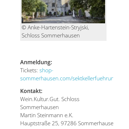
© Anke-Hartenstein-Stryjski,
Schloss Sommerhausen
Anmeldung:
Tickets:
shop-
sommerhausen.com/sektkellerfuehrung
Kontakt:
Wein.Kultur.Gut. Schloss
Sommerhausen
Martin Steinmann e.K.
‍Hauptstraße 25, 97286 Sommerhausen