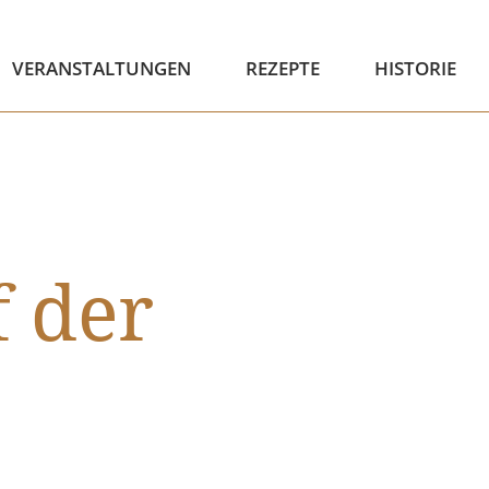
VERANSTALTUNGEN
REZEPTE
HISTORIE
 der