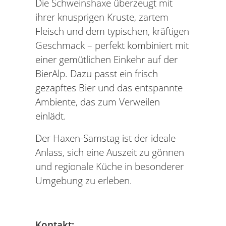
Die Schweinshaxe überzeugt mit
ihrer knusprigen Kruste, zartem
Fleisch und dem typischen, kräftigen
Geschmack – perfekt kombiniert mit
einer gemütlichen Einkehr auf der
BierAlp. Dazu passt ein frisch
gezapftes Bier und das entspannte
Ambiente, das zum Verweilen
einlädt.
Der Haxen-Samstag ist der ideale
Anlass, sich eine Auszeit zu gönnen
und regionale Küche in besonderer
Umgebung zu erleben.
Kontakt: