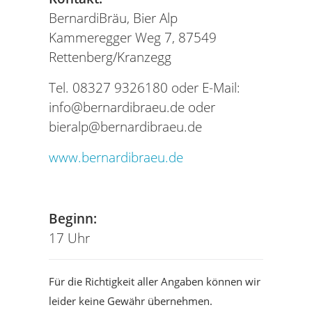
BernardiBräu, Bier Alp
Kammeregger Weg 7, 87549
Rettenberg/Kranzegg
Tel. 08327 9326180 oder E-Mail:
info@bernardibraeu.de oder
bieralp@bernardibraeu.de
www.bernardibraeu.de
Tel
Beginn:
17 Uhr
Für die Richtigkeit aller Angaben können wir
leider keine Gewähr übernehmen.