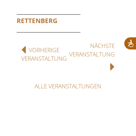
RETTENBERG
NÄCHSTE
VORHERIGE
VERANSTALTUNG
VERANSTALTUNG
ALLE VERANSTALTUNGEN