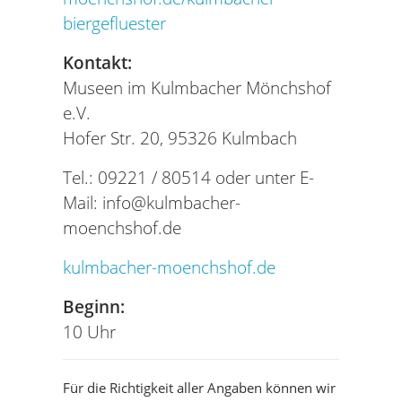
biergefluester
Kontakt:
Museen im Kulmbacher Mönchshof
e.V.
Hofer Str. 20, 95326 Kulmbach
Tel.: 09221 / 80514 oder unter E-
Mail:
info@kulmbacher-
moenchshof.de
kulmbacher-moenchshof.de
Beginn:
10 Uhr
Für die Richtigkeit aller Angaben können wir