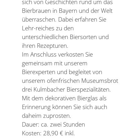
sich von Geschichten rund um das
Bierbrauen in Bayern und der Welt
überraschen. Dabei erfahren Sie
Lehr-reiches zu den
unterschiedlichen Biersorten und
ihren Rezepturen.
Im Anschluss verkosten Sie
gemeinsam mit unserem
Bierexperten und begleitet von
unserem ofenfrischen Museumsbrot
drei Kulmbacher Bierspezialitäten.
Mit dem dekorativen Bierglas als
Erinnerung können Sie sich auch
daheim zuprosten.
Dauer: ca. zwei Stunden
Kosten: 28,90 € inkl.