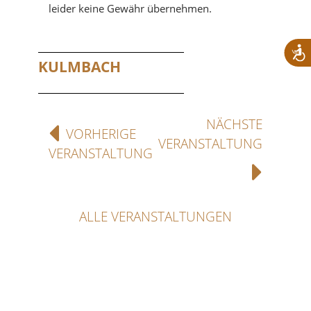
leider keine Gewähr übernehmen.
KULMBACH
NÄCHSTE
VORHERIGE
VERANSTALTUNG
VERANSTALTUNG
ALLE VERANSTALTUNGEN