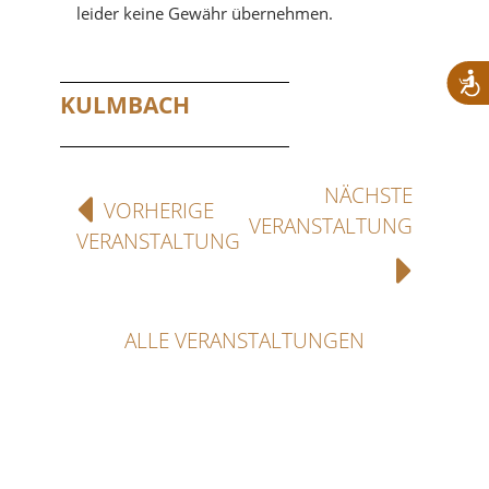
leider keine Gewähr übernehmen.
KULMBACH
NÄCHSTE
VORHERIGE
VERANSTALTUNG
VERANSTALTUNG
ALLE VERANSTALTUNGEN