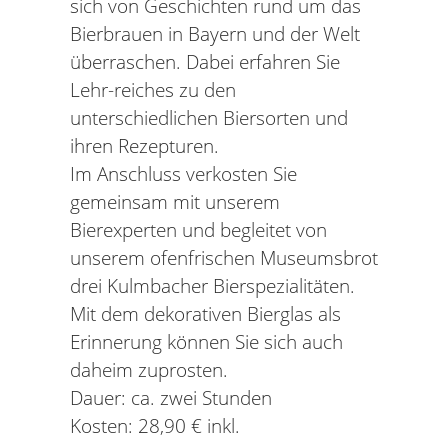
sich von Geschichten rund um das
Bierbrauen in Bayern und der Welt
überraschen. Dabei erfahren Sie
Lehr-reiches zu den
unterschiedlichen Biersorten und
ihren Rezepturen.
Im Anschluss verkosten Sie
gemeinsam mit unserem
Bierexperten und begleitet von
unserem ofenfrischen Museumsbrot
drei Kulmbacher Bierspezialitäten.
Mit dem dekorativen Bierglas als
Erinnerung können Sie sich auch
daheim zuprosten.
Dauer: ca. zwei Stunden
Kosten: 28,90 € inkl.