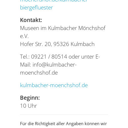
biergefluester
Kontakt:
Museen im Kulmbacher Mönchshof
e.V.
Hofer Str. 20, 95326 Kulmbach
Tel.: 09221 / 80514 oder unter E-
Mail:
info@kulmbacher-
moenchshof.de
kulmbacher-moenchshof.de
Beginn:
10 Uhr
Für die Richtigkeit aller Angaben können wir