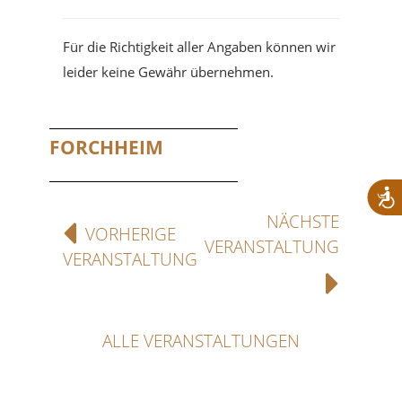
Für die Richtigkeit aller Angaben können wir
leider keine Gewähr übernehmen.
FORCHHEIM
NÄCHSTE
VORHERIGE
VERANSTALTUNG
VERANSTALTUNG
ALLE VERANSTALTUNGEN