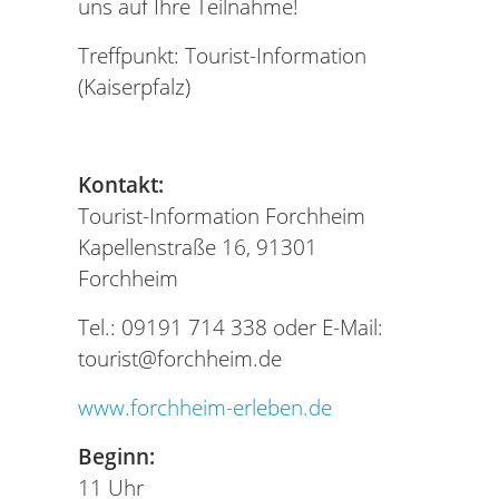
uns auf Ihre Teilnahme!
Treffpunkt: Tourist-Information
(Kaiserpfalz)
Kontakt:
Tourist-Information Forchheim
Kapellenstraße 16, 91301
Forchheim
Tel.: 09191 714 338 oder E-Mail:
tourist@forchheim.de
www.forchheim-erleben.de
Beginn:
11 Uhr