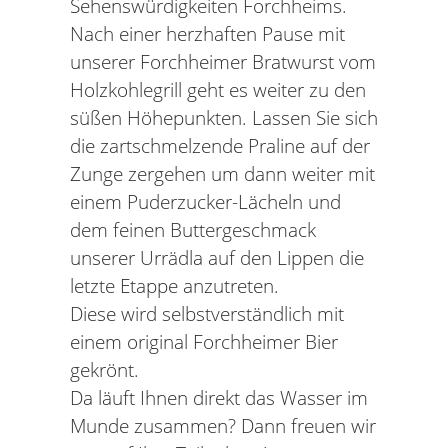
Sehenswürdigkeiten Forchheims.
Nach einer herzhaften Pause mit
unserer Forchheimer Bratwurst vom
Holzkohlegrill geht es weiter zu den
süßen Höhepunkten. Lassen Sie sich
die zartschmelzende Praline auf der
Zunge zergehen um dann weiter mit
einem Puderzucker-Lächeln und
dem feinen Buttergeschmack
unserer Urrädla auf den Lippen die
letzte Etappe anzutreten.
Diese wird selbstverständlich mit
einem original Forchheimer Bier
gekrönt.
Da läuft Ihnen direkt das Wasser im
Munde zusammen? Dann freuen wir