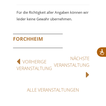
Für die Richtigkeit aller Angaben können wir
leider keine Gewähr übernehmen.
FORCHHEIM
NÄCHSTE
VORHERIGE
VERANSTALTUNG
VERANSTALTUNG
ALLE VERANSTALTUNGEN