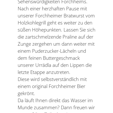
Sehenswürdigkeiten Forchheims.
Nach einer herzhaften Pause mit
unserer Forchheimer Bratwurst vom
Holzkohlegrill geht es weiter zu den
süßen Höhepunkten. Lassen Sie sich
die zartschmelzende Praline auf der
Zunge zergehen um dann weiter mit
einem Puderzucker-Lächeln und
dem feinen Buttergeschmack
unserer Urrädla auf den Lippen die
letzte Etappe anzutreten.
Diese wird selbstverständlich mit
einem original Forchheimer Bier
gekrönt.
Da läuft Ihnen direkt das Wasser im
Munde zusammen? Dann freuen wir