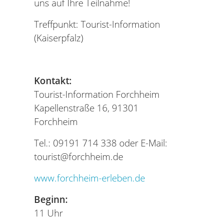
uns auf Ihre Teilnahme!
Treffpunkt: Tourist-Information
(Kaiserpfalz)
Kontakt:
Tourist-Information Forchheim
Kapellenstraße 16, 91301
Forchheim
Tel.: 09191 714 338 oder E-Mail:
tourist@forchheim.de
www.forchheim-erleben.de
Beginn:
11 Uhr