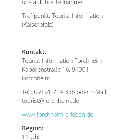
uns auf Ihre Teilnahme!
Treffpunkt: Tourist-Information
(Kaiserpfalz)
Kontakt:
Tourist-Information Forchheim
Kapellenstraße 16, 91301
Forchheim
Tel.: 09191 714 338 oder E-Mail:
tourist@forchheim.de
www.forchheim-erleben.de
Beginn:
11 Uhr