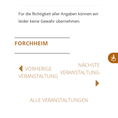
Für die Richtigkeit aller Angaben können wir
leider keine Gewähr übernehmen.
FORCHHEIM
NÄCHSTE
VORHERIGE
VERANSTALTUNG
VERANSTALTUNG
ALLE VERANSTALTUNGEN