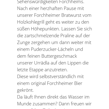
Sehenswürdigkeiten Forchheims.
Nach einer herzhaften Pause mit
unserer Forchheimer Bratwurst vom
Holzkohlegrill geht es weiter zu den
süßen Höhepunkten. Lassen Sie sich
die zartschmelzende Praline auf der
Zunge zergehen um dann weiter mit
einem Puderzucker-Lächeln und
dem feinen Buttergeschmack
unserer Urrädla auf den Lippen die
letzte Etappe anzutreten.
Diese wird selbstverständlich mit
einem original Forchheimer Bier
gekrönt.
Da läuft Ihnen direkt das Wasser im
Munde zusammen? Dann freuen wir