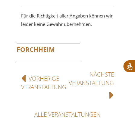
Für die Richtigkeit aller Angaben können wir
leider keine Gewähr übernehmen.
FORCHHEIM
NÄCHSTE
VORHERIGE
VERANSTALTUNG
VERANSTALTUNG
ALLE VERANSTALTUNGEN