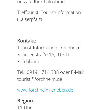
uns auf Ihre Teilnahme!
Treffpunkt: Tourist-Information
(Kaiserpfalz)
Kontakt:
Tourist-Information Forchheim
Kapellenstraße 16, 91301
Forchheim
Tel.: 09191 714 338 oder E-Mail:
tourist@forchheim.de
www.forchheim-erleben.de
Beginn:
11 Uhr