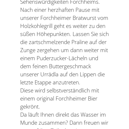
Sehenswürdigkeiten Forchheims.
Nach einer herzhaften Pause mit
unserer Forchheimer Bratwurst vom
Holzkohlegrill geht es weiter zu den
süßen Höhepunkten. Lassen Sie sich
die zartschmelzende Praline auf der
Zunge zergehen um dann weiter mit
einem Puderzucker-Lächeln und
dem feinen Buttergeschmack
unserer Urrädla auf den Lippen die
letzte Etappe anzutreten.
Diese wird selbstverständlich mit
einem original Forchheimer Bier
gekrönt.
Da läuft Ihnen direkt das Wasser im
Munde zusammen? Dann freuen wir