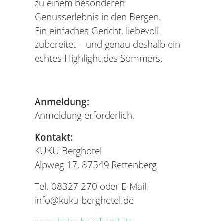
zu einem besonderen
Genusserlebnis in den Bergen.
Ein einfaches Gericht, liebevoll
zubereitet – und genau deshalb ein
echtes Highlight des Sommers.
Anmeldung:
Anmeldung erforderlich.
Kontakt:
KUKU Berghotel
Alpweg 17, 87549 Rettenberg
Tel. 08327 270 oder E-Mail:
info@kuku-berghotel.de