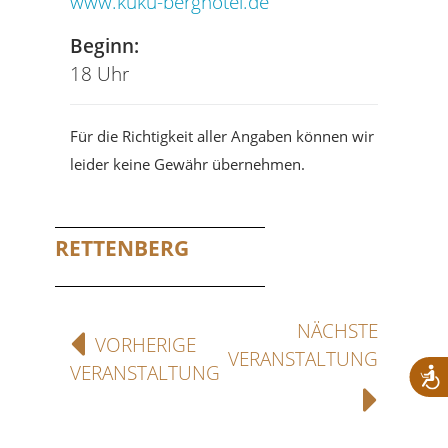
www.kuku-berghotel.de
Beginn:
18 Uhr
Für die Richtigkeit aller Angaben können wir
leider keine Gewähr übernehmen.
RETTENBERG
NÄCHSTE
VORHERIGE
VERANSTALTUNG
VERANSTALTUNG