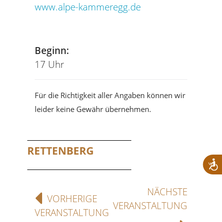
www.alpe-kammeregg.de
Beginn:
17 Uhr
Für die Richtigkeit aller Angaben können wir
leider keine Gewähr übernehmen.
RETTENBERG
NÄCHSTE
VORHERIGE
VERANSTALTUNG
VERANSTALTUNG