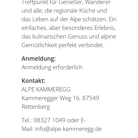
Treffpunkt für Genießer, Wanderer
und alle, die regionale Küche und
das Leben auf der Alpe schätzen. Ein
einfaches, aber besonderes Erlebnis,
das kulinarischen Genuss und alpine
Gemütlichkeit perfekt verbindet.
Anmeldung:
Anmeldung erforderlich
Kontakt:
ALPE KAMMEREGG
Kammeregger Weg 16, 87549
Rettenberg
Tel.: 08327 1049 oder E-
Mail: info@alpe-kammeregg.de