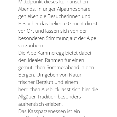
Mittelpunkt dieses kulinarischen
Abends. In uriger Alpatmosphäre
genießen die Besucherinnen und
Besucher das beliebte Gericht direkt
vor Ort und lassen sich von der
besonderen Stimmung auf der Alpe
verzaubern.
Die Alpe Kammeregg bietet dabei
den idealen Rahmen für einen
gemütlichen Sommerabend in den
Bergen. Umgeben von Natur,
frischer Bergluft und einem
herrlichen Ausblick lässt sich hier die
Allgäuer Tradition besonders
authentisch erleben.
Das Kässpatzenessen ist ein