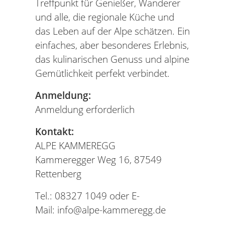
Treffpunkt für Genießer, Wanderer
und alle, die regionale Küche und
das Leben auf der Alpe schätzen. Ein
einfaches, aber besonderes Erlebnis,
das kulinarischen Genuss und alpine
Gemütlichkeit perfekt verbindet.
Anmeldung:
Anmeldung erforderlich
Kontakt:
ALPE KAMMEREGG
Kammeregger Weg 16, 87549
Rettenberg
Tel.: 08327 1049 oder E-
Mail: info@alpe-kammeregg.de