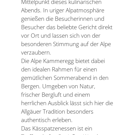
Mittelpunkt dieses kulinarischen
Abends. In uriger Alpatmosphäre
genießen die Besucherinnen und
Besucher das beliebte Gericht direkt
vor Ort und lassen sich von der
besonderen Stimmung auf der Alpe
verzaubern.
Die Alpe Kammeregg bietet dabei
den idealen Rahmen für einen
gemütlichen Sommerabend in den
Bergen. Umgeben von Natur,
frischer Bergluft und einem
herrlichen Ausblick lässt sich hier die
Allgäuer Tradition besonders
authentisch erleben.
Das Kässpatzenessen ist ein