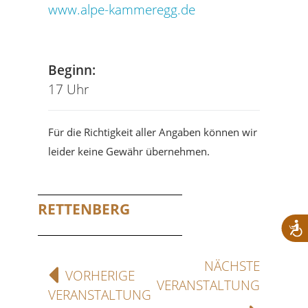
www.alpe-kammeregg.de
Beginn:
17 Uhr
Für die Richtigkeit aller Angaben können wir
leider keine Gewähr übernehmen.
RETTENBERG
NÄCHSTE
VORHERIGE
VERANSTALTUNG
VERANSTALTUNG