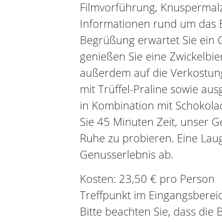
Filmvorführung, Knuspermalz
Informationen rund um das 
Begrüßung erwartet Sie ein 
genießen Sie eine Zwickelbie
außerdem auf die Verkostung
mit Trüffel-Praline sowie aus
in Kombination mit Schokola
Sie 45 Minuten Zeit, unser G
Ruhe zu probieren. Eine Lau
Genusserlebnis ab.
Kosten: 23,50 € pro Person
Treffpunkt im Eingangsbereic
Bitte beachten Sie, dass die 