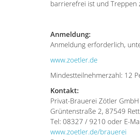
barrierefrei ist und Treppen 
Anmeldung:
Anmeldung erforderlich, unte
www.zoetler.de
Mindestteilnehmerzahl: 12 
Kontakt:
Privat-Brauerei Zötler GmbH
Grüntenstraße 2, 87549 Ret
Tel: 08327 / 9210 oder E-Ma
www.zoetler.de/brauerei