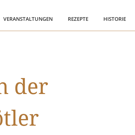
VERANSTALTUNGEN
REZEPTE
HISTORIE
n der
tler