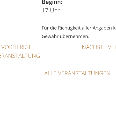
Beginn:
17 Uhr
Für die Richtigkeit aller Angaben 
Gewähr übernehmen.
VORHERIGE
NÄCHSTE VE
ERANSTALTUNG
ALLE VERANSTALTUNGEN