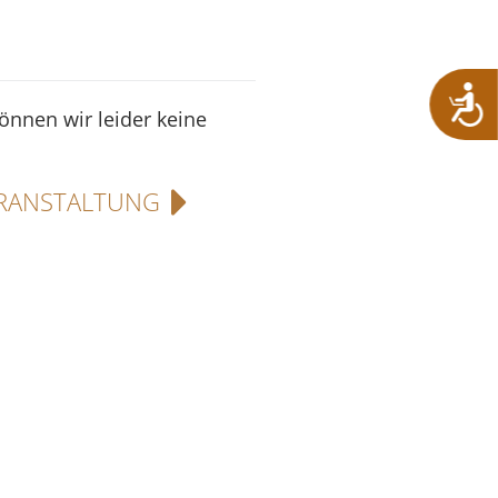
können wir leider keine
RANSTALTUNG