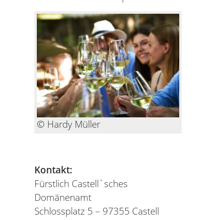
© Hardy Müller
Kontakt:
Fürstlich Castell`sches
Domänenamt
Schlossplatz 5 – 97355 Castell