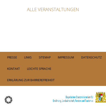
ALLE VERANSTALTUNGEN
PRESSE
LINKS
SITEMAP
IMPRESSUM
DATENSCHUTZ
KONTAKT
LEICHTE SPRACHE
ERKLÄRUNG ZUR BARRIEREFREIHEIT