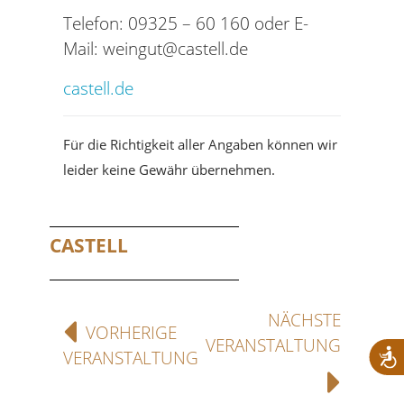
Telefon: 09325 – 60 160 oder E-
Mail: weingut@castell.de
castell.de
Für die Richtigkeit aller Angaben können wir
leider keine Gewähr übernehmen.
CASTELL
NÄCHSTE
VORHERIGE
VERANSTALTUNG
VERANSTALTUNG