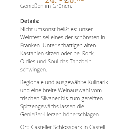
Genießen im Grünen.
Details:
Nicht umsonst heißt es: unser
Weinfest sei eines der schönsten in
Franken. Unter schattigen alten
Kastanien sitzen oder bei Rock,
Oldies und Soul das Tanzbein
schwingen.
Regionale und ausgewählte Kulinarik
und eine breite Weinauswahl vom
frischen Silvaner bis zum gereiften
Spitzengewächs lassen die
Genießer-Herzen höherschlagen.
Ort: Casteller Schlosspark in Castell