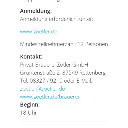
Anmeldung:
Anmeldung erforderlich, unter:
www.zoetler.de
Mindestteilnehmerzahl: 12 Personen
Kontakt:
Privat-Brauerei Zötler GmbH
Grüntenstraße 2, 87549 Rettenberg
Tel: 08327 / 9210 oder E-Mail:
zoetler@zoetler.de
www.zoetler.de/brauerei
Beginn:
18 Uhr