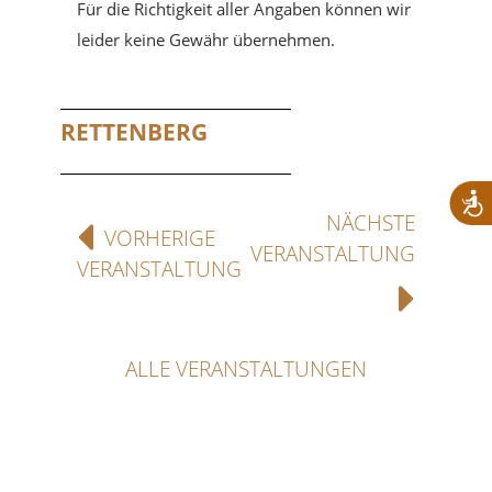
Für die Richtigkeit aller Angaben können wir
leider keine Gewähr übernehmen.
RETTENBERG
NÄCHSTE
VORHERIGE
VERANSTALTUNG
VERANSTALTUNG
ALLE VERANSTALTUNGEN