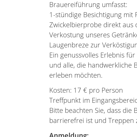
Brauereiführung umfasst:
1-stündige Besichtigung mit 
Zwickelbierprobe direkt aus
Verkostung unseres Getränk
Laugenbreze zur Verköstigu
Ein genussvolles Erlebnis für
und alle, die handwerkliche
erleben möchten.
Kosten: 17 € pro Person
Treffpunkt im Eingangsberei
Bitte beachten Sie, dass die 
barrierefrei ist und Treppen 
Anmeldung: