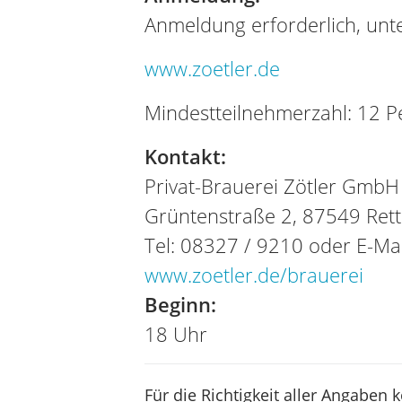
Anmeldung erforderlich, unte
www.zoetler.de
Mindestteilnehmerzahl: 12 
Kontakt:
Privat-Brauerei Zötler GmbH
Grüntenstraße 2, 87549 Ret
Tel: 08327 / 9210 oder E-Ma
www.zoetler.de/brauerei
Beginn:
18 Uhr
Für die Richtigkeit aller Angaben 