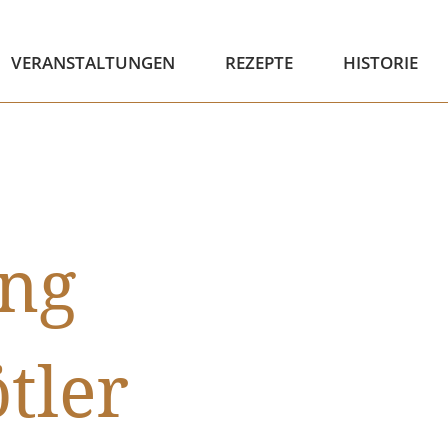
VERANSTALTUNGEN
REZEPTE
HISTORIE
ung
tler