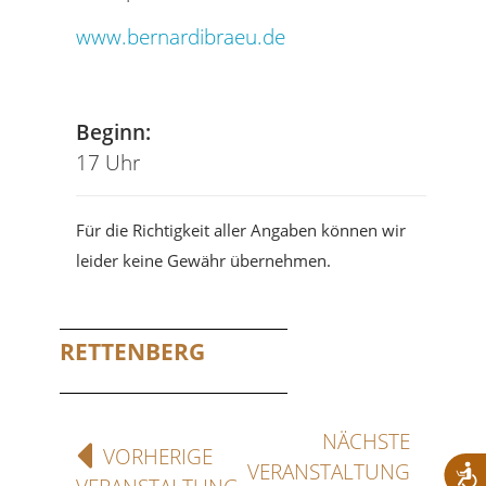
www.bernardibraeu.de
Tel
Beginn:
17 Uhr
Für die Richtigkeit aller Angaben können wir
leider keine Gewähr übernehmen.
RETTENBERG
NÄCHSTE
VORHERIGE
VERANSTALTUNG