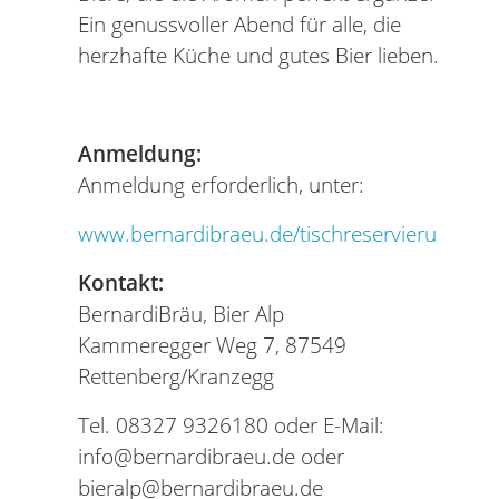
Ein genussvoller Abend für alle, die
herzhafte Küche und gutes Bier lieben.
Anmeldung:
Anmeldung erforderlich, unter:
www.bernardibraeu.de/tischreservierung
Kontakt:
BernardiBräu, Bier Alp
Kammeregger Weg 7, 87549
Rettenberg/Kranzegg
Tel. 08327 9326180 oder E-Mail:
info@bernardibraeu.de oder
bieralp@bernardibraeu.de