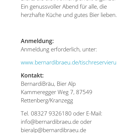
Ein genussvoller Abend für alle, die
herzhafte Küche und gutes Bier lieben.
Anmeldung:
Anmeldung erforderlich, unter:
www.bernardibraeu.de/tischreservierung
Kontakt:
BernardiBräu, Bier Alp
Kammeregger Weg 7, 87549
Rettenberg/Kranzegg
Tel. 08327 9326180 oder E-Mail:
info@bernardibraeu.de oder
bieralp@bernardibraeu.de