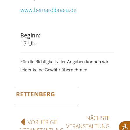
www.bernardibraeu.de
Tel
Beginn:
17 Uhr
Für die Richtigkeit aller Angaben können wir
leider keine Gewähr übernehmen.
RETTENBERG
NÄCHSTE
VORHERIGE
VERANSTALTUNG