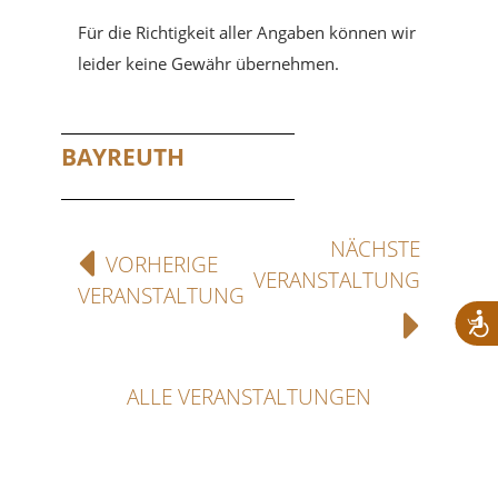
Für die Richtigkeit aller Angaben können wir
leider keine Gewähr übernehmen.
BAYREUTH
NÄCHSTE
VORHERIGE
VERANSTALTUNG
VERANSTALTUNG
ALLE VERANSTALTUNGEN