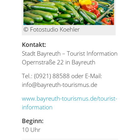
© Fotostudio Koehler
Kontakt:
Stadt Bayreuth – Tourist Information
Opernstraße 22 in Bayreuth
Tel.: (0921) 88588 oder E-Mail:
info@bayreuth-tourismus.de
www.bayreuth-tourismus.de/tourist-
information
Beginn:
10 Uhr