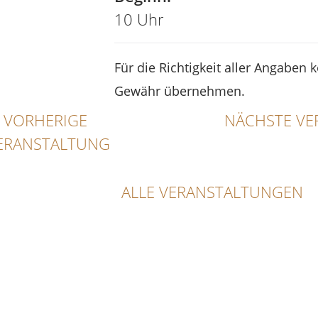
10 Uhr
Für die Richtigkeit aller Angaben 
Gewähr übernehmen.
VORHERIGE
NÄCHSTE VE
ERANSTALTUNG
ALLE VERANSTALTUNGEN