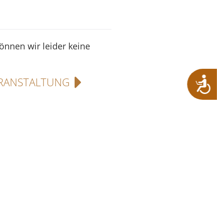
können wir leider keine
RANSTALTUNG