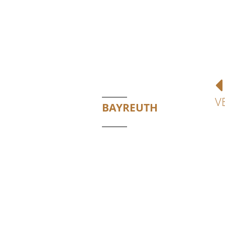
V
BAYREUTH