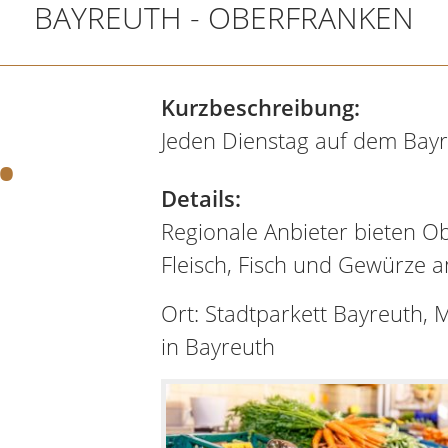
BAYREUTH - OBERFRANKEN
.
Kurzbeschreibung:
Jeden Dienstag auf dem Bayr
Details:
Regionale Anbieter bieten Ob
Fleisch, Fisch und Gewürze a
Ort: Stadtparkett Bayreuth, 
in Bayreuth