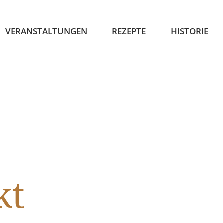
VERANSTALTUNGEN
REZEPTE
HISTORIE
kt