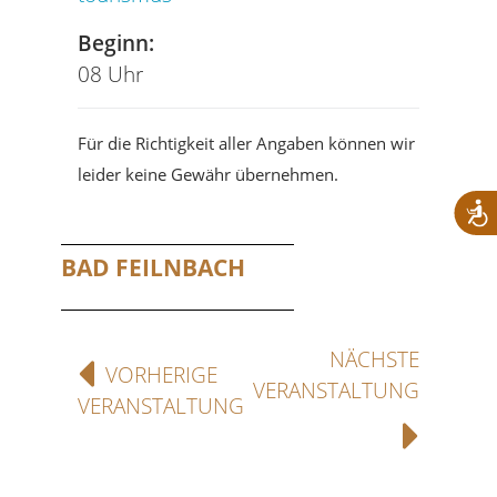
Beginn:
08 Uhr
Für die Richtigkeit aller Angaben können wir
leider keine Gewähr übernehmen.
BAD FEILNBACH
NÄCHSTE
VORHERIGE
VERANSTALTUNG
VERANSTALTUNG