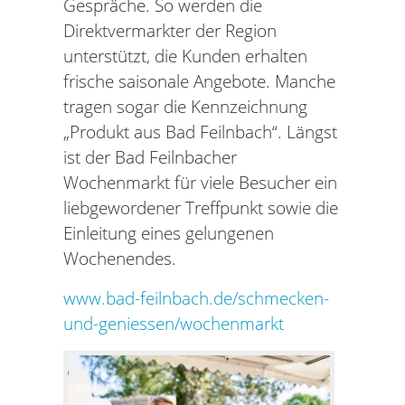
Gespräche. So werden die
Direktvermarkter der Region
unterstützt, die Kunden erhalten
frische saisonale Angebote. Manche
tragen sogar die Kennzeichnung
„Produkt aus Bad Feilnbach“. Längst
ist der Bad Feilnbacher
Wochenmarkt für viele Besucher ein
liebgewordener Treffpunkt sowie die
Einleitung eines gelungenen
Wochenendes.
www.bad-feilnbach.de/schmecken-
und-geniessen/wochenmarkt