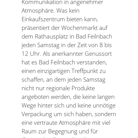
Kommunikation in angenehmer
Atmosphäre. Was kein
Einkaufszentrum bieten kann,
präsentiert der Wochenmarkt auf
dem Rathausplatz in Bad Feilnbach
jeden Samstag in der Zeit von 8 bis
12 Uhr. Als anerkannter Genussort
hat es Bad Feilnbach verstanden,
einen einzigartigen Treffpunkt zu
schaffen, an dem jeden Samstag
nicht nur regionale Produkte
angeboten werden, die keine langen
Wege hinter sich und keine unnötige
Verpackung um sich haben, sondern
eine vertraute Atmosphäre mit viel
Raum zur Begegnung und für