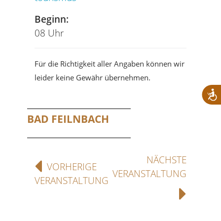
Beginn:
08 Uhr
Für die Richtigkeit aller Angaben können wir
leider keine Gewähr übernehmen.
BAD FEILNBACH
NÄCHSTE
VORHERIGE
VERANSTALTUNG
VERANSTALTUNG