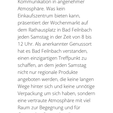
Kommunikation in angenehmer
Atmosphäre. Was kein
Einkaufszentrum bieten kann,
präsentiert der Wochenmarkt auf
dem Rathausplatz in Bad Feilnbach
jeden Samstag in der Zeit von 8 bis
12 Uhr. Als anerkannter Genussort
hat es Bad Feilnbach verstanden,
einen einzigartigen Treffpunkt zu
schaffen, an dem jeden Samstag
nicht nur regionale Produkte
angeboten werden, die keine langen
Wege hinter sich und keine unnötige
Verpackung um sich haben, sondern
eine vertraute Atmosphäre mit viel
Raum zur Begegnung und für