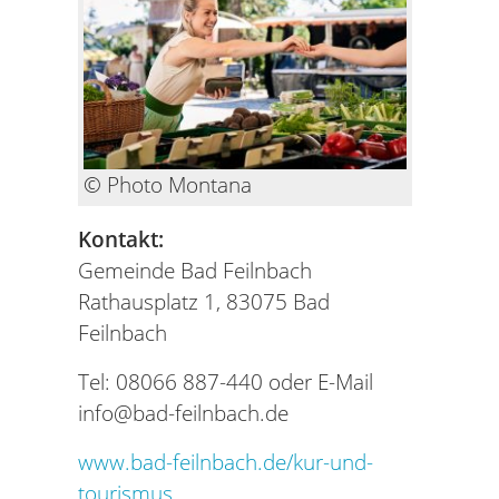
© Photo Montana
Kontakt:
Gemeinde Bad Feilnbach
Rathausplatz 1, 83075 Bad
Feilnbach
Tel: 08066 887-440 oder E-Mail
info@bad-feilnbach.de
www.bad-feilnbach.de/kur-und-
tourismus