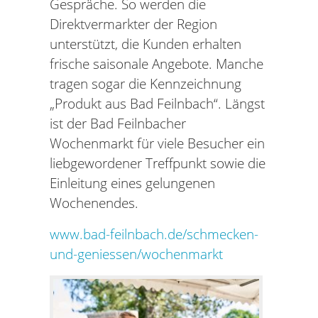
Gespräche. So werden die
Direktvermarkter der Region
unterstützt, die Kunden erhalten
frische saisonale Angebote. Manche
tragen sogar die Kennzeichnung
„Produkt aus Bad Feilnbach“. Längst
ist der Bad Feilnbacher
Wochenmarkt für viele Besucher ein
liebgewordener Treffpunkt sowie die
Einleitung eines gelungenen
Wochenendes.
www.bad-feilnbach.de/schmecken-
und-geniessen/wochenmarkt