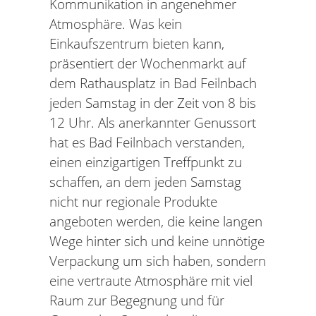
Kommunikation in angenehmer
Atmosphäre. Was kein
Einkaufszentrum bieten kann,
präsentiert der Wochenmarkt auf
dem Rathausplatz in Bad Feilnbach
jeden Samstag in der Zeit von 8 bis
12 Uhr. Als anerkannter Genussort
hat es Bad Feilnbach verstanden,
einen einzigartigen Treffpunkt zu
schaffen, an dem jeden Samstag
nicht nur regionale Produkte
angeboten werden, die keine langen
Wege hinter sich und keine unnötige
Verpackung um sich haben, sondern
eine vertraute Atmosphäre mit viel
Raum zur Begegnung und für