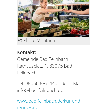
© Photo Montana
Kontakt:
Gemeinde Bad Feilnbach
Rathausplatz 1, 83075 Bad
Feilnbach
Tel: 08066 887-440 oder E-Mail
info@bad-feilnbach.de
www.bad-feilnbach.de/kur-und-
tourismus