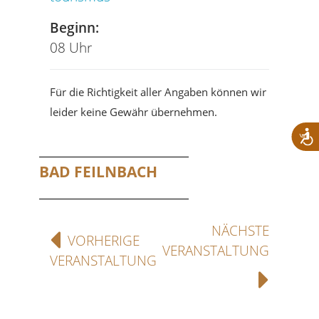
Beginn:
08 Uhr
Für die Richtigkeit aller Angaben können wir
leider keine Gewähr übernehmen.
BAD FEILNBACH
NÄCHSTE
VORHERIGE
VERANSTALTUNG
VERANSTALTUNG