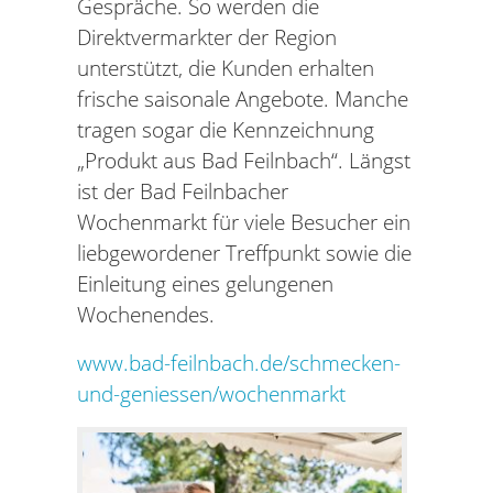
Gespräche. So werden die
Direktvermarkter der Region
unterstützt, die Kunden erhalten
frische saisonale Angebote. Manche
tragen sogar die Kennzeichnung
„Produkt aus Bad Feilnbach“. Längst
ist der Bad Feilnbacher
Wochenmarkt für viele Besucher ein
liebgewordener Treffpunkt sowie die
Einleitung eines gelungenen
Wochenendes.
www.bad-feilnbach.de/schmecken-
und-geniessen/wochenmarkt